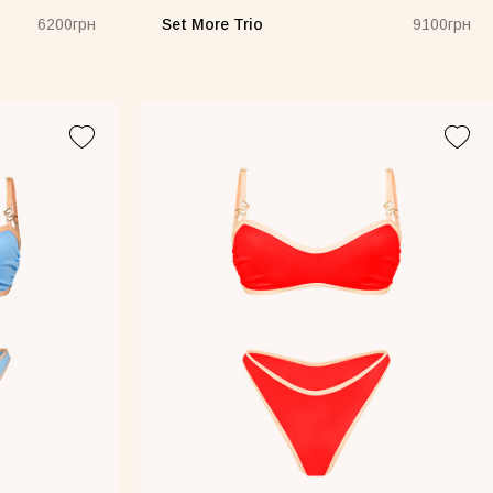
Set More Trio
6200грн
9100грн