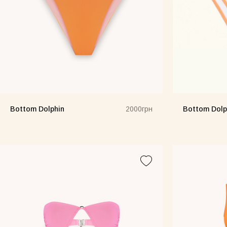
Bottom Dolphin
Bottom Dolp
2000грн