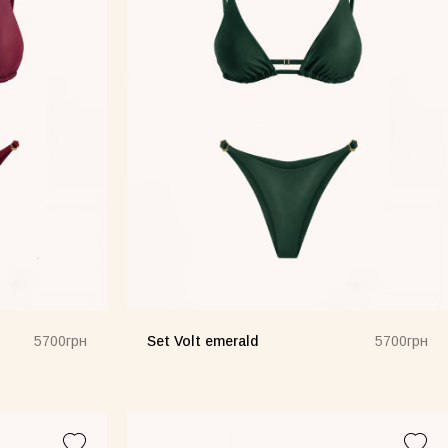
Set Volt emerald
5700грн
5700грн