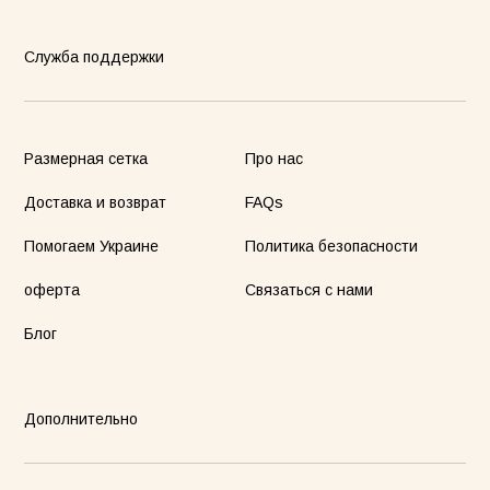
Служба поддержки
Размерная сетка
Про нас
Доставка и возврат
FAQs
Помогаем Украине
Политика безопасности
оферта
Связаться с нами
Блог
Дополнительно