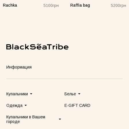
Rachka
Raffia bag
5100грн
5200грн
Информация
Купальники
Белье
Одежда
E-GIFT CARD
Купальники в Вашем
городе