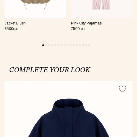
Jacket Blush
Pink City Pajamas
8500грн
7500грн
COMPLETE YOUR LOOK