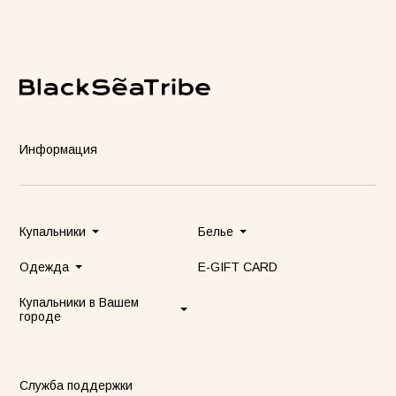
Информация
Купальники
Белье
Одежда
E-GIFT CARD
Купальники в Вашем
городе
Служба поддержки