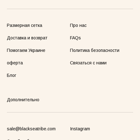
Размерная сетка
Про нас
Доставка и возврат
FAQs
Помогаем Украине
Политика безопасности
оферта
Связаться с нами
Блог
Дополнительно
sale@blackseatribe.com
Instagram