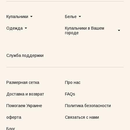
Купальники
Белье
Одежда
Купальники в Вашем
городе
Служба поддержки
Размерная сетка
Про нас
Доставка и возврат
FAQs
Помогаем Украине
Политика безопасности
оферта
Связаться с нами
Блог