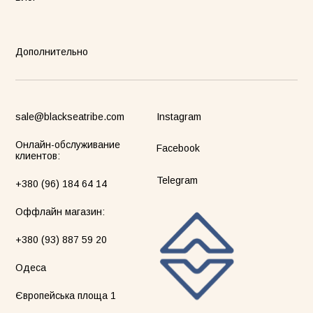
Дополнительно
sale@blackseatribe.com
Instagram
Онлайн-обслуживание
Facebook
клиентов:
Telegram
+380 (96) 184 64 14
Оффлайн магазин:
+380 (93) 887 59 20
Одеса
Європейська площа 1