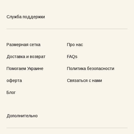
Служба поддержки
Размерная сетка
Про нас
Доставка и возврат
FAQs
Помогаем Украине
Политика безопасности
оферта
Связаться с нами
Блог
Дополнительно