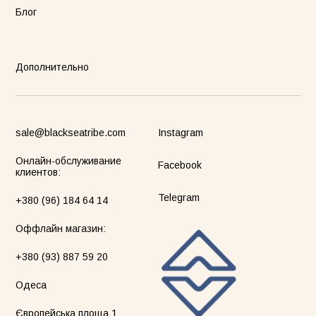
Блог
Дополнительно
sale@blackseatribe.com
Instagram
Онлайн-обслуживание
Facebook
клиентов:
Telegram
+380 (96) 184 64 14
Оффлайн магазин:
+380 (93) 887 59 20
Одеса
Європейська площа 1