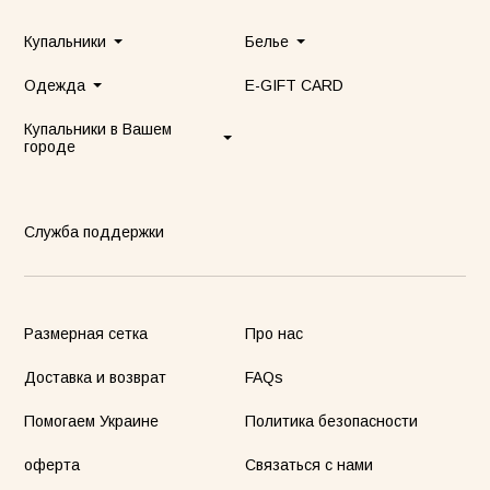
Купальники
Белье
Одежда
E-GIFT CARD
Купальники в Вашем
городе
Служба поддержки
Размерная сетка
Про нас
Доставка и возврат
FAQs
Помогаем Украине
Политика безопасности
оферта
Связаться с нами