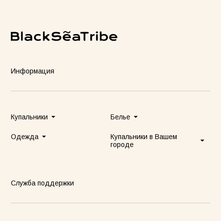
Информация
Купальники
Белье
Одежда
Купальники в Вашем
городе
Служба поддержки