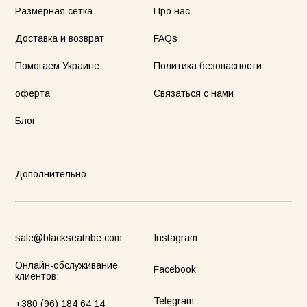
Размерная сетка
Про нас
Доставка и возврат
FAQs
Помогаем Украине
Политика безопасности
оферта
Связаться с нами
Блог
Дополнительно
sale@blackseatribe.com
Instagram
Онлайн-обслуживание
Facebook
клиентов:
Telegram
+380 (96) 184 64 14