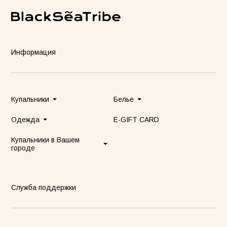
Информация
Купальники
Белье
Одежда
E-GIFT CARD
Купальники в Вашем
городе
Служба поддержки