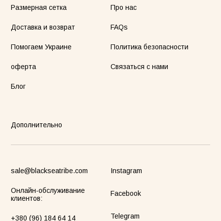
Размерная сетка
Про нас
Доставка и возврат
FAQs
Помогаем Украине
Политика безопасности
оферта
Связаться с нами
Блог
Дополнительно
sale@blackseatribe.com
Instagram
Онлайн-обслуживание
Facebook
клиентов:
Telegram
+380 (96) 184 64 14