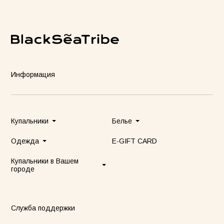
Информация
Купальники
Белье
Одежда
E-GIFT CARD
Купальники в Вашем
городе
Служба поддержки