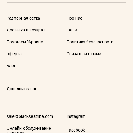
Размерная сетка
Про нас
Доставка и возврат
FAQs
Помогаем Украине
Политика безопасности
оферта
Связаться с нами
Блог
Дополнительно
sale@blackseatribe.com
Instagram
Онлайн-обслуживание
Facebook