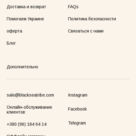
Доставка и возврат
FAQs
Помогаем Украине
Политика безопасности
оферта
Связаться с нами
Блог
Дополнительно
sale@blackseatribe.com
Instagram
Онлайн-обслуживание
Facebook
клиентов:
Telegram
+380 (96) 184 64 14