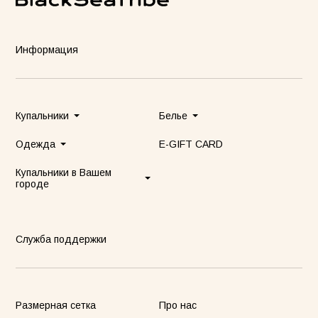
Информация
Купальники
Белье
Одежда
E-GIFT CARD
Купальники в Вашем
городе
Служба поддержки
Размерная сетка
Про нас