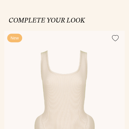
COMPLETE YOUR LOOK
New