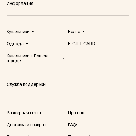
Информация
Купальники
Белье
Одежда
E-GIFT CARD
Купальники в Вашем
городе
Служба поддержки
Размерная сетка
Про нас
Доставка и возврат
FAQs