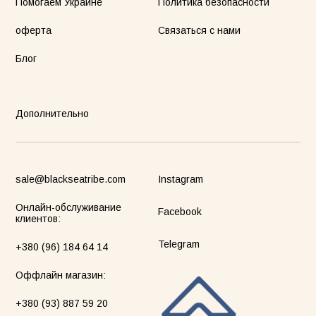
Помогаем Украине
Политика безопасности
оферта
Связаться с нами
Блог
Дополнительно
sale@blackseatribe.com
Instagram
Онлайн-обслуживание
Facebook
клиентов:
Telegram
+380 (96) 184 64 14
Оффлайн магазин:
+380 (93) 887 59 20