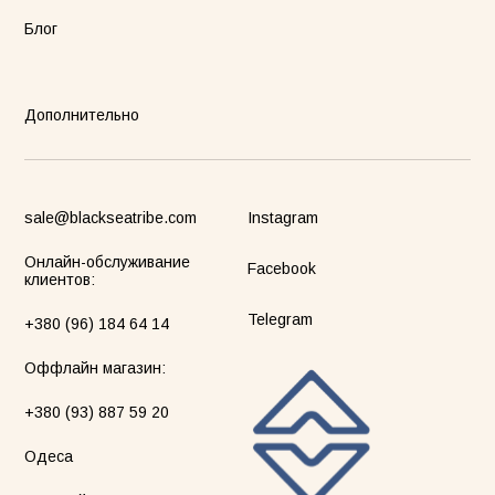
Блог
Дополнительно
sale@blackseatribe.com
Instagram
Онлайн-обслуживание
Facebook
клиентов:
Telegram
+380 (96) 184 64 14
Оффлайн магазин:
+380 (93) 887 59 20
Одеса