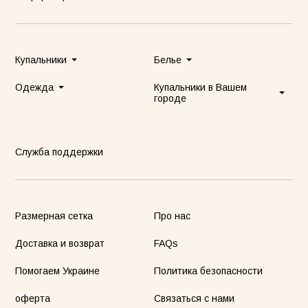
Купальники
Белье
Одежда
Купальники в Вашем
городе
Служба поддержки
Размерная сетка
Про нас
Доставка и возврат
FAQs
Помогаем Украине
Политика безопасности
оферта
Связаться с нами