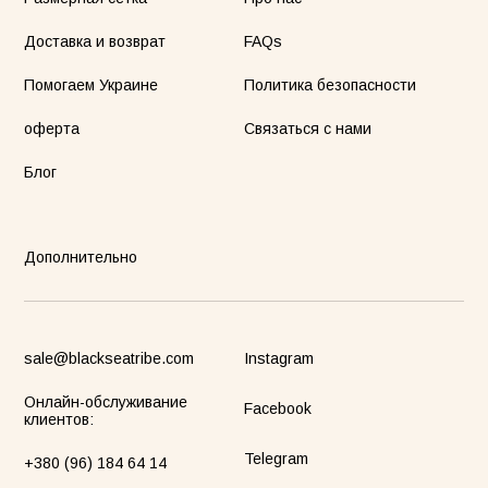
Доставка и возврат
FAQs
Помогаем Украине
Политика безопасности
оферта
Связаться с нами
Блог
Дополнительно
sale@blackseatribe.com
Instagram
Онлайн-обслуживание
Facebook
клиентов:
Telegram
+380 (96) 184 64 14