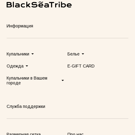
Информация
Купальники
Белье
Одежда
E-GIFT CARD
Купальники в Вашем
городе
Служба поддержки
Размерная сетка
Про нас