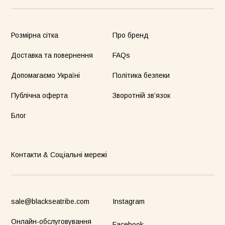
Розмірна сітка
Про бренд
Доставка та повернення
FAQs
Допомагаємо Україні
Політика безпеки
Публічна оферта
Зворотній зв’язок
Блог
Контакти & Соціальні мережі
sale@blackseatribe.com
Instagram
Онлайн-обслуговування
Facebook