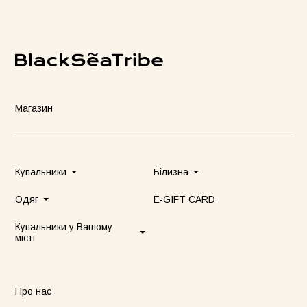
Магазин
Купальники
Білизна
Одяг
E-GIFT CARD
Купальники у Вашому
місті
Про нас