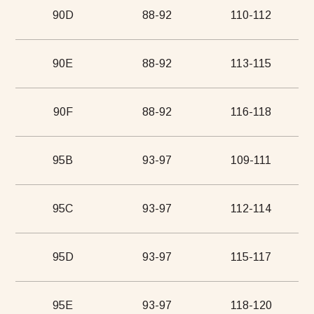
90D
88-92
110-112
90E
88-92
113-115
90F
88-92
116-118
95B
93-97
109-111
95C
93-97
112-114
95D
93-97
115-117
95E
93-97
118-120