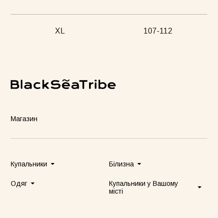
XL
107-112
Магазин
Купальники
Білизна
Одяг
Купальники у Вашому
місті