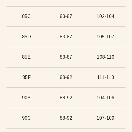
85C
83-87
102-104
85D
83-87
105-107
85E
83-87
108-110
85F
88-92
111-113
90B
88-92
104-106
90C
88-92
107-109