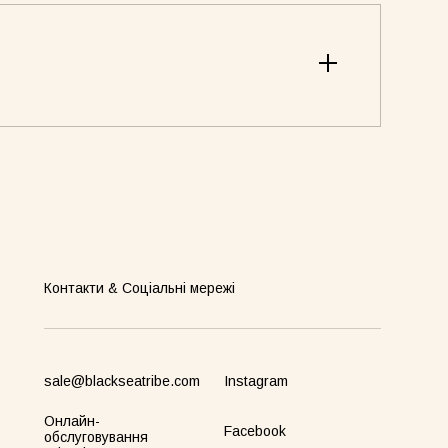
Контакти & Соціальні мережі
sale@blackseatribe.com
Instagram
Онлайн-
Facebook
обслуговування