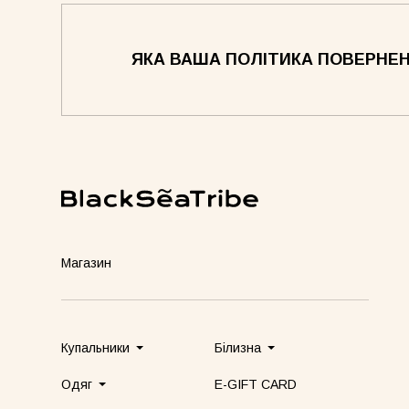
ЯКА ВАША ПОЛІТИКА ПОВЕРНЕ
Магазин
Купальники
Білизна
Одяг
E-GIFT CARD