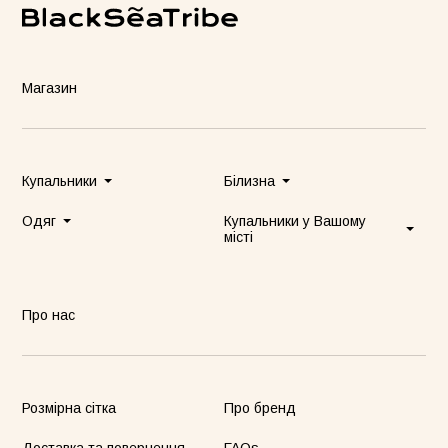
Магазин
Купальники
Білизна
Одяг
Купальники у Вашому
місті
Про нас
Розмірна сітка
Про бренд