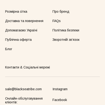
Розмірна сітка
Про бренд
Доставка та повернення
FAQs
Допомагаємо Україні
Політика безпеки
Публічна оферта
Зворотній зв’язок
Блог
Контакти & Соціальні мережі
sale@blackseatribe.com
Instagram
Онлайн-обслуговування
Facebook
клієнтів: