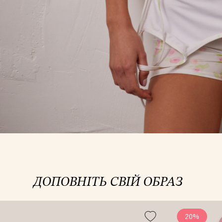
ДОПОВНІТЬ СВІЙ ОБРАЗ
20%